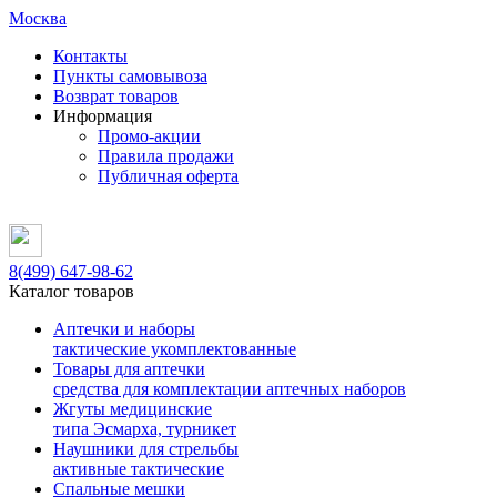
Москва
Контакты
Пункты самовывоза
Возврат товаров
Информация
Промо-акции
Правила продажи
Публичная оферта
8(499)
647-98-62
Каталог товаров
Аптечки и наборы
тактические укомплектованные
Товары для аптечки
средства для комплектации аптечных наборов
Жгуты медицинские
типа Эсмарха, турникет
Наушники для стрельбы
активные тактические
Спальные мешки