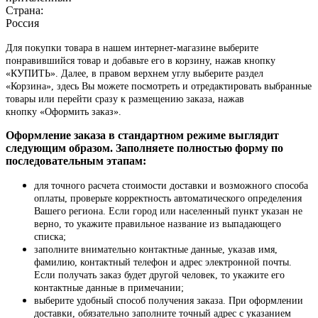
Страна:
Россия
Для покупки товара в нашем интернет-магазине выберите
понравившийся товар и добавьте его в корзину, нажав кнопку
«КУПИТЬ». Далее, в правом верхнем углу выберите раздел
«Корзина», здесь Вы можете посмотреть и отредактировать выбранные
товары или перейти сразу к размещению заказа, нажав
кнопку «Оформить заказ».
Оформление заказа в стандартном режиме выглядит
следующим образом. Заполняете полностью форму по
последовательным этапам:
для точного расчета стоимости доставки и возможного способа
оплаты, проверьте корректность автоматического определения
Вашего региона. Если город или населенный пункт указан не
верно, то укажите правильное название из выпадающего
списка;
заполните внимательно контактные данные, указав имя,
фамилию, контактный телефон и адрес электронной почты.
Если получать заказ будет другой человек, то укажите его
контактные данные в примечании;
выберите удобный способ получения заказа. При оформлении
доставки, обязательно заполните точный адрес с указанием