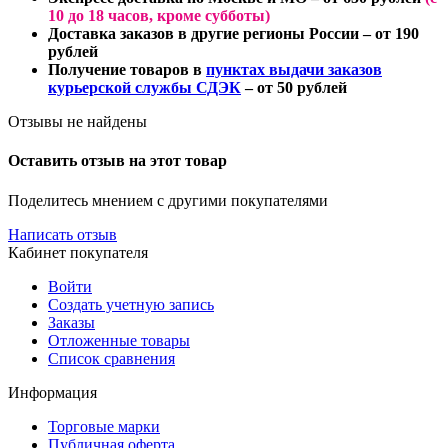
10 до 18 часов
, кроме субботы)
Доставка заказов в другие регионы России
– от 190
рублей
Получение товаров в
пунктах выдачи заказов
курьерской службы СДЭК
– от 50 рублей
Отзывы не найдены
Оставить отзыв на этот товар
Поделитесь мнением с другими покупателями
Написать отзыв
Кабинет покупателя
Войти
Создать учетную запись
Заказы
Отложенные товары
Список сравнения
Информация
Торговые марки
Публичная оферта