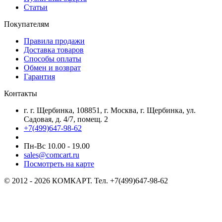
Статьи
Покупателям
Правила продажи
Доставка товаров
Способы оплаты
Обмен и возврат
Гарантия
Контакты
г. г. Щербинка, 108851, г. Москва, г. Щербинка, ул.
Садовая, д. 4/7, помещ. 2
+7(499)647-98-62
Пн-Вс 10.00 - 19.00
sales@comcart.ru
Посмотреть на карте
© 2012 - 2026 КОМКАРТ. Тел. +7(499)647-98-62