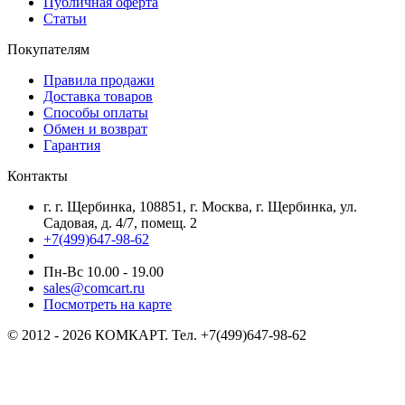
Публичная оферта
Статьи
Покупателям
Правила продажи
Доставка товаров
Способы оплаты
Обмен и возврат
Гарантия
Контакты
г. г. Щербинка, 108851, г. Москва, г. Щербинка, ул.
Садовая, д. 4/7, помещ. 2
+7(499)647-98-62
Пн-Вс 10.00 - 19.00
sales@comcart.ru
Посмотреть на карте
© 2012 - 2026 КОМКАРТ. Тел. +7(499)647-98-62