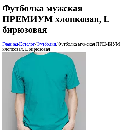
Футболка мужская
ПРЕМИУМ хлопковая, L
бирюзовая
Главная
/
Каталог
/
Футболки
/
Футболка мужская ПРЕМИУМ
хлопковая, L бирюзовая