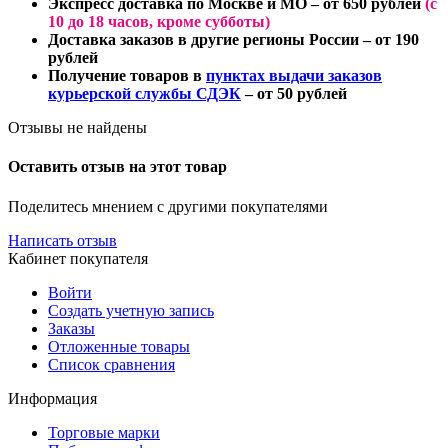
Экспресс доставка по Москве и МО
– от 650 рублей
(
с
10 до 18 часов
, кроме субботы)
Доставка заказов в другие регионы России
– от 190
рублей
Получение товаров в
пунктах выдачи заказов
курьерской службы СДЭК
– от 50 рублей
Отзывы не найдены
Оставить отзыв на этот товар
Поделитесь мнением с другими покупателями
Написать отзыв
Кабинет покупателя
Войти
Создать учетную запись
Заказы
Отложенные товары
Список сравнения
Информация
Торговые марки