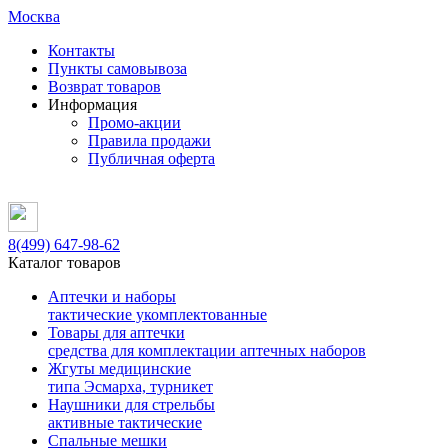
Москва
Контакты
Пункты самовывоза
Возврат товаров
Информация
Промо-акции
Правила продажи
Публичная оферта
8(499)
647-98-62
Каталог товаров
Аптечки и наборы
тактические укомплектованные
Товары для аптечки
средства для комплектации аптечных наборов
Жгуты медицинские
типа Эсмарха, турникет
Наушники для стрельбы
активные тактические
Спальные мешки