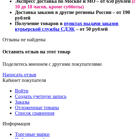
Экспресс доставка по Москве и МО
– от 650 рублей
(
с
10 до 18 часов
, кроме субботы)
Доставка заказов в другие регионы России
– от 190
рублей
Получение товаров в
пунктах выдачи заказов
курьерской службы СДЭК
– от 50 рублей
Отзывы не найдены
Оставить отзыв на этот товар
Поделитесь мнением с другими покупателями
Написать отзыв
Кабинет покупателя
Войти
Создать учетную запись
Заказы
Отложенные товары
Список сравнения
Информация
Торговые марки