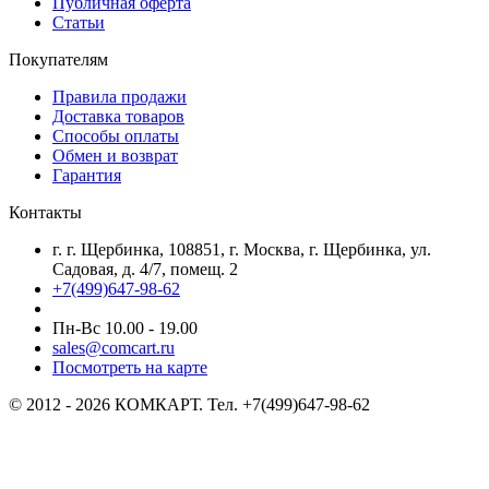
Публичная оферта
Статьи
Покупателям
Правила продажи
Доставка товаров
Способы оплаты
Обмен и возврат
Гарантия
Контакты
г. г. Щербинка, 108851, г. Москва, г. Щербинка, ул.
Садовая, д. 4/7, помещ. 2
+7(499)647-98-62
Пн-Вс 10.00 - 19.00
sales@comcart.ru
Посмотреть на карте
© 2012 - 2026 КОМКАРТ. Тел. +7(499)647-98-62