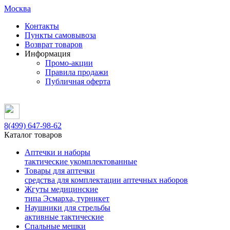
Москва
Контакты
Пункты самовывоза
Возврат товаров
Информация
Промо-акции
Правила продажи
Публичная оферта
8(499)
647-98-62
Каталог товаров
Аптечки и наборы
тактические укомплектованные
Товары для аптечки
средства для комплектации аптечных наборов
Жгуты медицинские
типа Эсмарха, турникет
Наушники для стрельбы
активные тактические
Спальные мешки