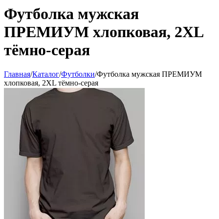
Футболка мужская
ПРЕМИУМ хлопковая, 2XL
тёмно-серая
Главная
/
Каталог
/
Футболки
/
Футболка мужская ПРЕМИУМ
хлопковая, 2XL тёмно-серая