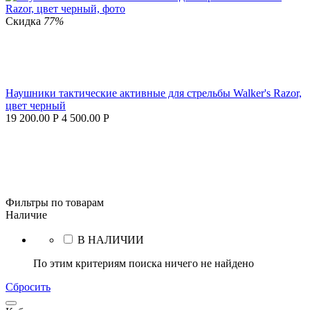
Скидка
77%
Наушники тактические активные для стрельбы Walker's Razor,
цвет черный
19 200.00
Р
4 500.00
Р
Фильтры по товарам
Наличие
В НАЛИЧИИ
По этим критериям поиска ничего не найдено
Сбросить