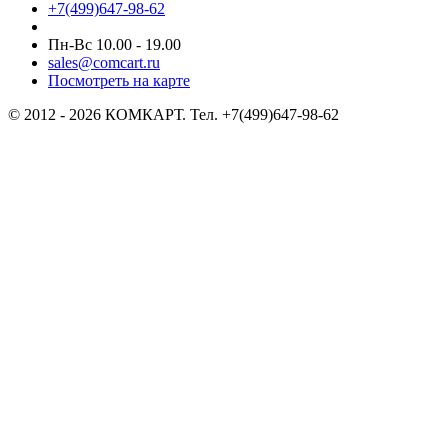
+7(499)647-98-62
Пн-Вс 10.00 - 19.00
sales@comcart.ru
Посмотреть на карте
© 2012 - 2026 КОМКАРТ. Тел. +7(499)647-98-62