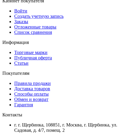
Кабинет покупателя
Войти
Создать учетную запись
Заказы
Отложенные товары
Список сравнения
Информация
Торговые марки
Публичная оферта
Статьи
Покупателям
Правила продажи
Доставка товаров
Способы оплаты
Обмен и возврат
Гарантия
Контакты
г. г. Щербинка, 108851, г. Москва, г. Щербинка, ул.
Садовая, д. 4/7, помещ. 2