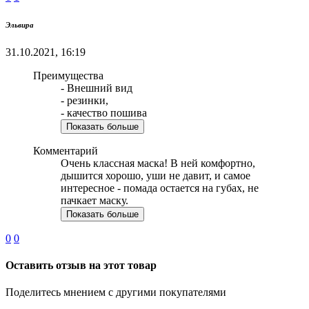
Эльвира
31.10.2021, 16:19
Преимущества
- Внешний вид
- резинки,
- качество пошива
Показать больше
Комментарий
Очень классная маска! В ней комфортно,
дышится хорошо, уши не давит, и самое
интересное - помада остается на губах, не
пачкает маску.
Показать больше
0
0
Оставить отзыв на этот товар
Поделитесь мнением с другими покупателями