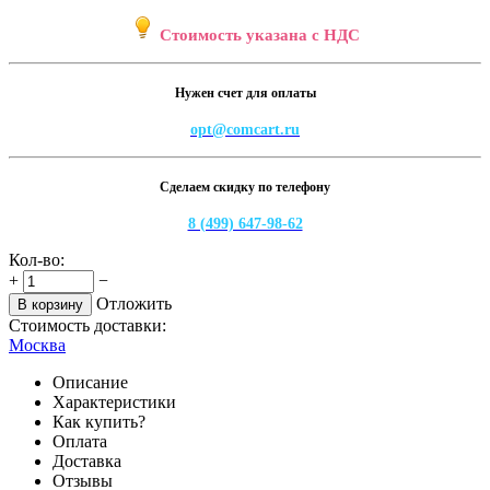
Стоимость указана с НДС
Нужен счет для оплаты
opt@comcart.ru
Сделаем скидку по телефону
8 (499) 647-98-62
Кол-во:
+
−
Отложить
В корзину
Стоимость доставки:
Москва
Описание
Характеристики
Как купить?
Оплата
Доставка
Отзывы