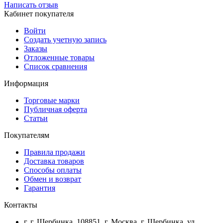
Написать отзыв
Кабинет покупателя
Войти
Создать учетную запись
Заказы
Отложенные товары
Список сравнения
Информация
Торговые марки
Публичная оферта
Статьи
Покупателям
Правила продажи
Доставка товаров
Способы оплаты
Обмен и возврат
Гарантия
Контакты
г. г. Щербинка, 108851, г. Москва, г. Щербинка, ул.