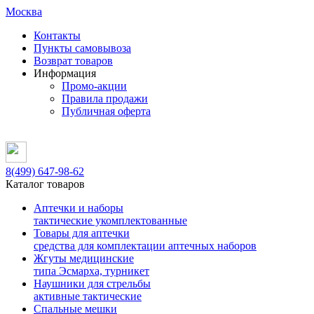
Москва
Контакты
Пункты самовывоза
Возврат товаров
Информация
Промо-акции
Правила продажи
Публичная оферта
8(499)
647-98-62
Каталог товаров
Аптечки и наборы
тактические укомплектованные
Товары для аптечки
средства для комплектации аптечных наборов
Жгуты медицинские
типа Эсмарха, турникет
Наушники для стрельбы
активные тактические
Спальные мешки