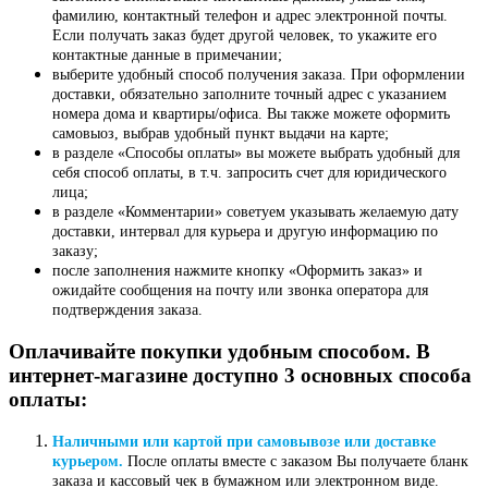
фамилию, контактный телефон и адрес электронной почты.
Если получать заказ будет другой человек, то укажите его
контактные данные в примечании;
выберите удобный способ получения заказа. При оформлении
доставки, обязательно заполните точный адрес с указанием
номера дома и квартиры/офиса. Вы также можете оформить
самовыоз, выбрав удобный пункт выдачи на карте;
в разделе «Способы оплаты» вы можете выбрать удобный для
себя способ оплаты, в т.ч. запросить счет для юридического
лица;
в разделе «Комментарии» советуем указывать желаемую дату
доставки, интервал для курьера и другую информацию по
заказу;
после заполнения нажмите кнопку «Оформить заказ» и
ожидайте сообщения на почту или звонка оператора для
подтверждения заказа.
Оплачивайте покупки удобным способом. В
интернет-магазине доступно 3 основных способа
оплаты:
Наличными или картой при самовывозе или доставке
курьером.
После оплаты вместе с заказом Вы получаете бланк
заказа и кассовый чек в бумажном или электронном виде.