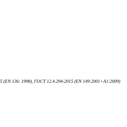
5 (EN 136: 1998), ГОСТ 12.4.294-2015 (EN 149:2001+А1:2009)