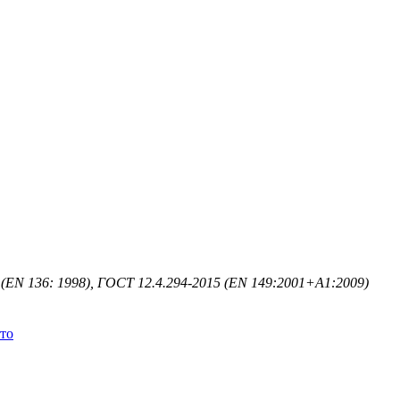
(EN 136: 1998), ГОСТ 12.4.294-2015 (EN 149:2001+А1:2009)