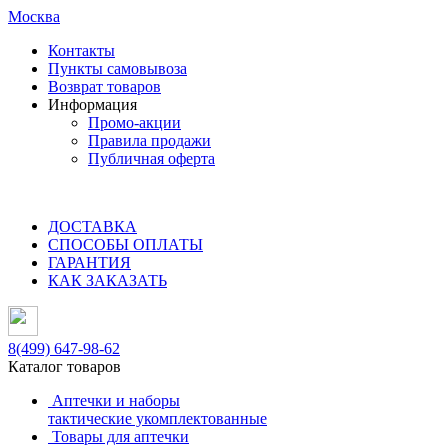
Москва
Контакты
Пункты самовывоза
Возврат товаров
Информация
Промо-акции
Правила продажи
Публичная оферта
ДОСТАВКА
СПОСОБЫ ОПЛАТЫ
ГАРАНТИЯ
КАК ЗАКАЗАТЬ
8(499)
647-98-62
Каталог товаров
Аптечки и наборы
тактические укомплектованные
Товары для аптечки