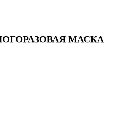
НОГОРАЗОВАЯ МАСКА