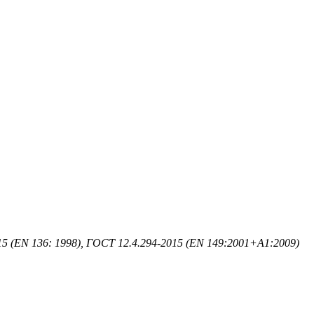
5 (EN 136: 1998), ГОСТ 12.4.294-2015 (EN 149:2001+А1:2009)