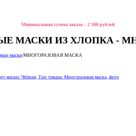
Минимальная сумма заказа – 2 500 рублей
Е МАСКИ ИЗ ХЛОПКА - М
вые маски
/
МНОГОРАЗОВАЯ МАСКА