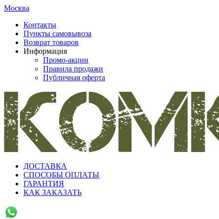
Москва
Контакты
Пункты самовывоза
Возврат товаров
Информация
Промо-акции
Правила продажи
Публичная оферта
ДОСТАВКА
СПОСОБЫ ОПЛАТЫ
ГАРАНТИЯ
КАК ЗАКАЗАТЬ