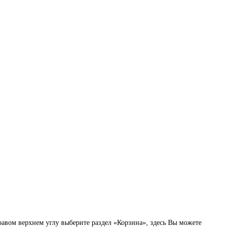
авом верхнем углу выберите раздел «Корзина», здесь Вы можете