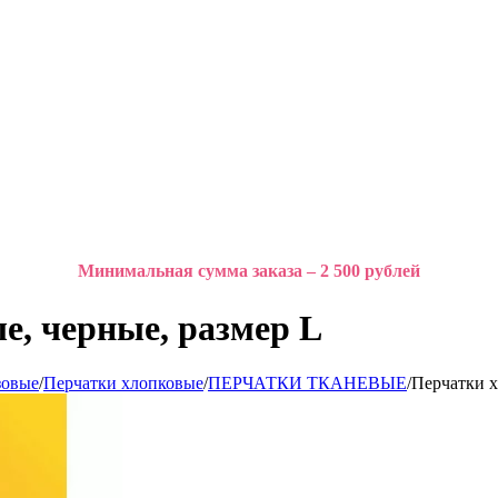
Минимальная сумма заказа – 2 500 рублей
, черные, размер L
зовые
/
Перчатки хлопковые
/
ПЕРЧАТКИ ТКАНЕВЫЕ
/
Перчатки х