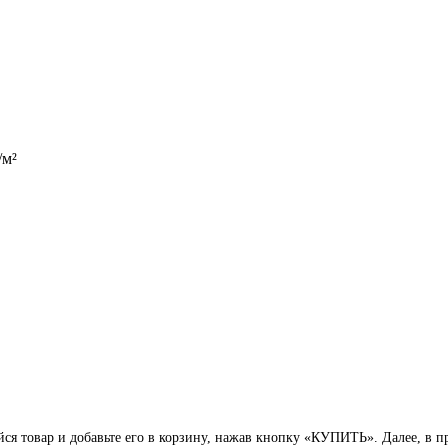
/м²
я товар и добавьте его в корзину, нажав кнопку «КУПИТЬ». Далее, в пр