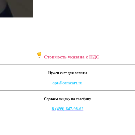
Стоимость указана с НДС
Нужен счет для оплаты
opt@comcart.ru
Сделаем скидку по телефону
8 (499) 647-98-62