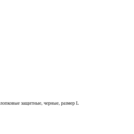
лопковые защитные, черные, размер L