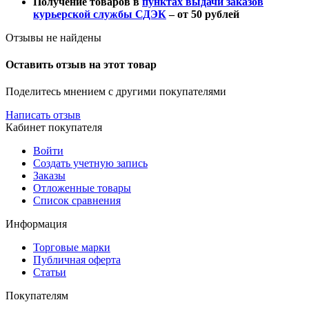
Получение товаров в
пунктах выдачи заказов
курьерской службы СДЭК
– от 50 рублей
Отзывы не найдены
Оставить отзыв на этот товар
Поделитесь мнением с другими покупателями
Написать отзыв
Кабинет покупателя
Войти
Создать учетную запись
Заказы
Отложенные товары
Список сравнения
Информация
Торговые марки
Публичная оферта
Статьи
Покупателям