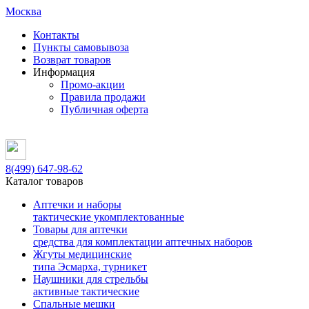
Москва
Контакты
Пункты самовывоза
Возврат товаров
Информация
Промо-акции
Правила продажи
Публичная оферта
8(499)
647-98-62
Каталог товаров
Аптечки и наборы
тактические укомплектованные
Товары для аптечки
средства для комплектации аптечных наборов
Жгуты медицинские
типа Эсмарха, турникет
Наушники для стрельбы
активные тактические
Спальные мешки