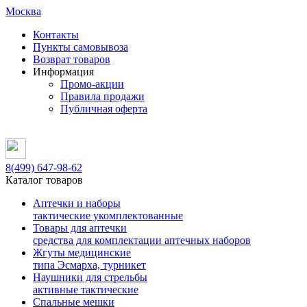
Москва
Контакты
Пункты самовывоза
Возврат товаров
Информация
Промо-акции
Правила продажи
Публичная оферта
8(499)
647-98-62
Каталог товаров
Аптечки и наборы
тактические укомплектованные
Товары для аптечки
средства для комплектации аптечных наборов
Жгуты медицинские
типа Эсмарха, турникет
Наушники для стрельбы
активные тактические
Спальные мешки