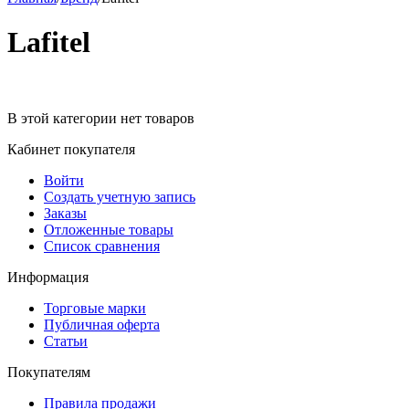
Lafitel
В этой категории нет товаров
Кабинет покупателя
Войти
Создать учетную запись
Заказы
Отложенные товары
Список сравнения
Информация
Торговые марки
Публичная оферта
Статьи
Покупателям
Правила продажи