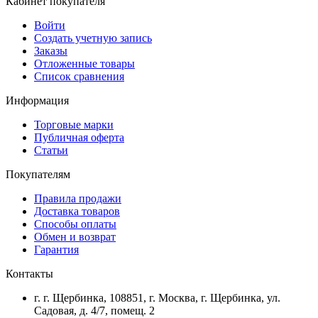
Кабинет покупателя
Войти
Создать учетную запись
Заказы
Отложенные товары
Список сравнения
Информация
Торговые марки
Публичная оферта
Статьи
Покупателям
Правила продажи
Доставка товаров
Способы оплаты
Обмен и возврат
Гарантия
Контакты
г. г. Щербинка, 108851, г. Москва, г. Щербинка, ул.
Садовая, д. 4/7, помещ. 2