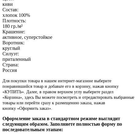
киви
Состав:
хлопок 100%
Плотность:
180
гр./м²
Крашение:
активное, суперстойкое
Воротник:
круглый
Силуэт:
приталенный
Страна:
Россия
Для покупки товара в нашем интернет-магазине выберите
понравившийся товар и добавьте его в корзину, нажав кнопку
«КУПИТЬ». Далее, в правом верхнем углу выберите раздел
«Корзина», здесь Вы можете посмотреть и отредактировать выбранные
товары или перейти сразу к размещению заказа, нажав
кнопку «Оформить заказ».
Оформление заказа в стандартном режиме выглядит
следующим образом. Заполняете полностью форму по
последовательным этапам: