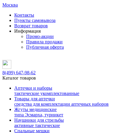
Москва
Контакты
Пункты самовывоза
Возврат товаров
Информация
Промо-акции
Правила продажи
Публичная оферта
8(499)
647-98-62
Каталог товаров
Аптечки и наборы
тактические укомплектованные
Товары для аптечки
средства для комплектации аптечных наборов
Жгуты медицинские
типа Эсмарха, турникет
Наушники для стрельбы
активные тактические
Спальные мешки