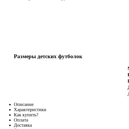
Размеры детских футболок
Описание
Характеристики
Как купить?
Оплата
Доставка