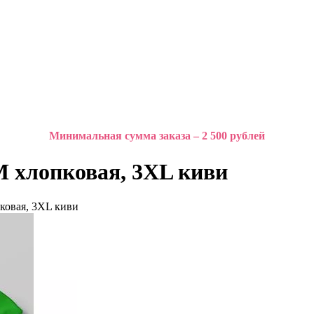
Минимальная сумма заказа – 2 500 рублей
хлопковая, 3XL киви
овая, 3XL киви