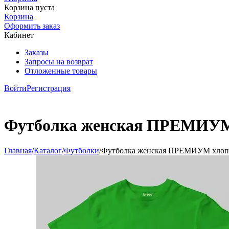
Корзина пуста
Корзина
Оформить заказ
Кабинет
Заказы
Запросы на возврат
Отложенные товары
Войти
Регистрация
Футболка женская ПРЕМИУМ 
Главная
/
Каталог
/
Футболки
/
Футболка женская ПРЕМИУМ хлопк