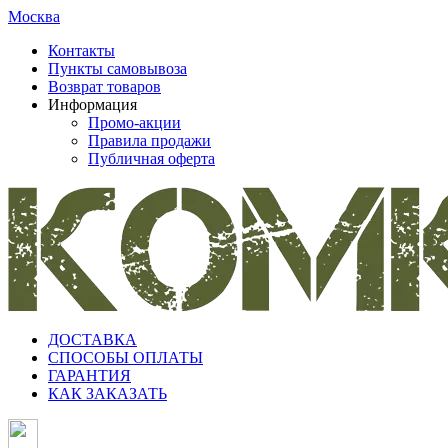
Москва
Контакты
Пункты самовывоза
Возврат товаров
Информация
Промо-акции
Правила продажи
Публичная оферта
ДОСТАВКА
СПОСОБЫ ОПЛАТЫ
ГАРАНТИЯ
КАК ЗАКАЗАТЬ