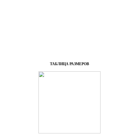
ТАБЛИЦА РАЗМЕРОВ