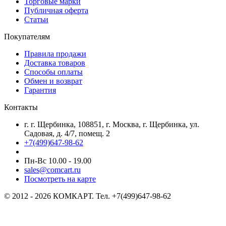
Торговые марки
Публичная оферта
Статьи
Покупателям
Правила продажи
Доставка товаров
Способы оплаты
Обмен и возврат
Гарантия
Контакты
г. г. Щербинка, 108851, г. Москва, г. Щербинка, ул.
Садовая, д. 4/7, помещ. 2
+7(499)647-98-62
Пн-Вс 10.00 - 19.00
sales@comcart.ru
Посмотреть на карте
© 2012 - 2026 КОМКАРТ. Тел. +7(499)647-98-62