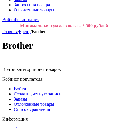
Запросы на возврат
Отложенные товары
Войти
Регистрация
Минимальная сумма заказа – 2 500 рублей
Главная
/
Бренд
/
Brother
Brother
В этой категории нет товаров
Кабинет покупателя
Войти
Создать учетную запись
Заказы
Отложенные товары
Список сравнения
Информация